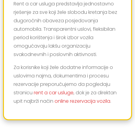
Rent a car usluga predstavlja jednostavno
rješenje za sve koji žele slobodu kretanja bez
dugoročnih obaveza posjedovanja
automobila. Transparentni uslovi, fleksibilan
period korištenja i širok izbor vozila
omogućavaju lakšu organizaciju
svakodnevnih i poslovnih aktivnosti.
Za korisnike koji žele dodatne informacije o
uslovima najma, dokumentima i procesu
rezervacije preporučujemo da pogledaju
stranicu
rent a car usluge
, dok je za direktan
upit najbrži način
online rezervacija vozila
.