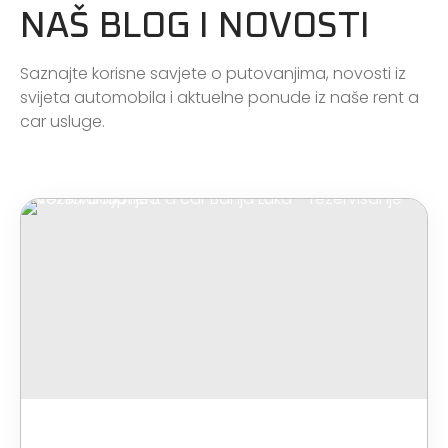
NAŠ BLOG I NOVOSTI
Saznajte korisne savjete o putovanjima, novosti iz
svijeta automobila i aktuelne ponude iz naše rent a
car usluge.