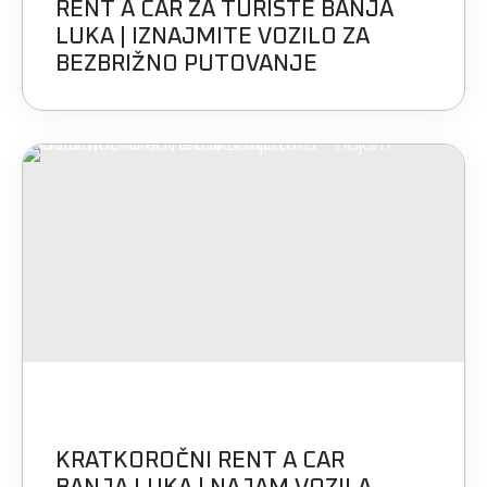
RENT A CAR ZA TURISTE BANJA
LUKA | IZNAJMITE VOZILO ZA
BEZBRIŽNO PUTOVANJE
KRATKOROČNI RENT A CAR