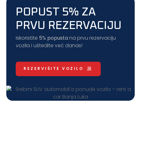
POPUST 5% ZA
PRVU REZERVACIJU
Iskoristite
5% popusta
na prvu rezervaciju
vozila i uštedite već danas!
REZERVIŠITE VOZILO