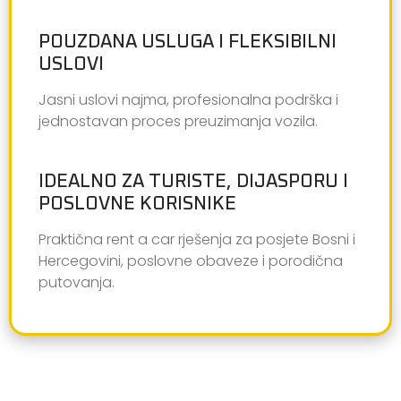
POUZDANA USLUGA I FLEKSIBILNI
USLOVI
Jasni uslovi najma, profesionalna podrška i
jednostavan proces preuzimanja vozila.
IDEALNO ZA TURISTE, DIJASPORU I
POSLOVNE KORISNIKE
Praktična rent a car rješenja za posjete Bosni i
Hercegovini, poslovne obaveze i porodična
putovanja.