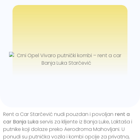
Rent a Car Starčević nudi pouzdan i povoljan
rent a
car Banja Luka
servis za klijente iz Banja Luke, Laktaša i
putnike koji dolaze preko Aerodroma Mahovljani. U
ponudi su putnička vozila i kombi opcije za privatna,