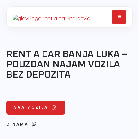
RENT A CAR BANJA LUKA –
POUZDAN NAJAM VOZILA
BEZ DEPOZITA
SVA VOZILA
O NAMA