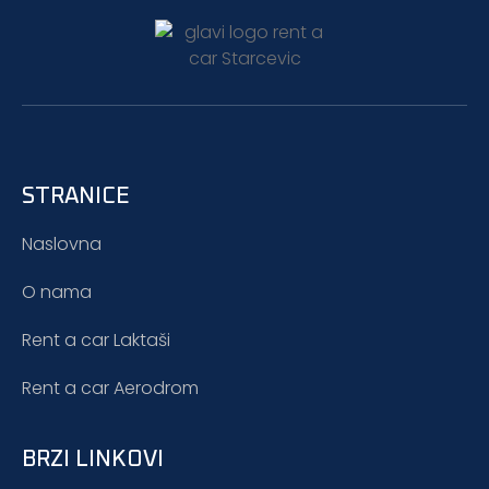
STRANICE
Naslovna
O nama
Rent a car Laktaši
Rent a car Aerodrom
BRZI LINKOVI