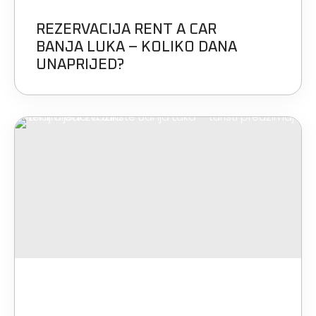
REZERVACIJA RENT A CAR
BANJA LUKA – KOLIKO DANA
UNAPRIJED?