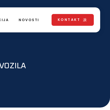
KONTAKT
CIJA
NOVOSTI
 VOZILA