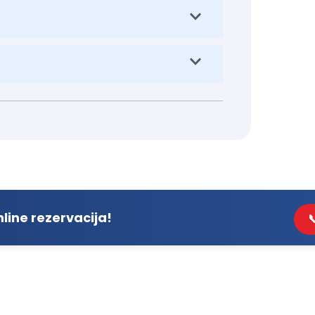
line rezervacija!
