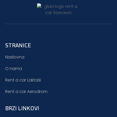
STRANICE
Naslovna
O nama
Rent a car Laktaši
Rent a car Aerodrom
BRZI LINKOVI