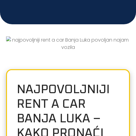
NAJPOVOLJNIJI
RENT A CAR
BANJA LUKA –
KAKO PRONAĆI