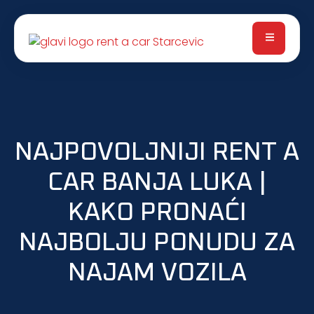
NAJPOVOLJNIJI RENT A
CAR BANJA LUKA |
KAKO PRONAĆI
NAJBOLJU PONUDU ZA
NAJAM VOZILA